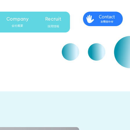
Company
Recruit