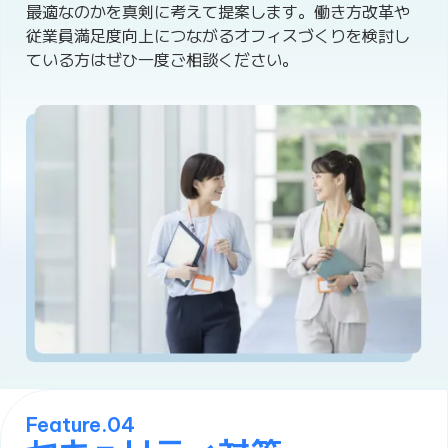
最適なのかを真剣に考えて提案します。働き方改革や
従業員満足度向上につながるオフィスづくりを検討し
ている方はぜひ一度ご相談ください。
Feature.04