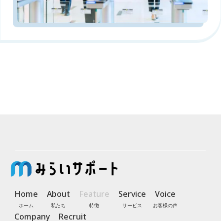
Home
About
Feature
Service
Voice
Company
Recruit