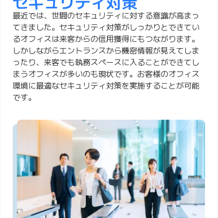
セキュリティ対策
最近では、世間のセキュリティに対する意識が高まっ
てきました。セキュリティ対策がしっかりとできてい
るオフィスは来客からの信用獲得にもつながります。
しかしながらエントランスから機密情報が見えてしま
ったり、来客でも執務スペースに入ることができてし
まうオフィスが多いのも現状です。お客様のオフィス
環境に最適なセキュリティ対策を実施することが可能
です。