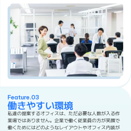
Feature.03
働きやすい環境
私達の提案するオフィスは、ただ必要な人数が入る作
業場ではありません。企業で働く従業員の方が笑顔で
働くためにはどのようなレイアウトやオフィス内装が