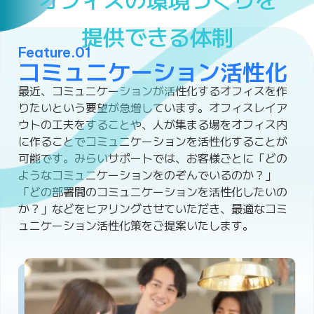
提供できる体制
Feature.01
コミュニケーション活性化
最近、コミュニケーションが活性化するオフィスを作
りたいという要望が急増しています。オフィスレイア
ウトの工夫をすることや、人が集まる場をオフィス内
に作ることでコミュニケーションを活性化することが
可能です。みらいサポートでは、お客様ごとに「どの
ようなコミュニケーションをのぞんでいるのか？」
「どの部署間のコミュニケーションを活性化したいの
か？」などをヒアリングさせていただき、最適なコミ
ュニケーション活性化策をご提案いたします。