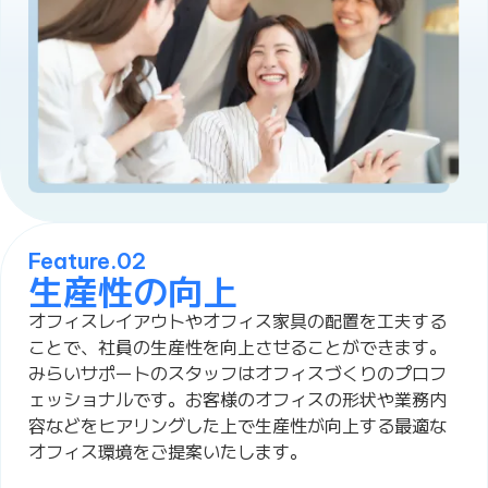
Feature.02
生産性の向上
オフィスレイアウトやオフィス家具の配置を工夫する
ことで、社員の生産性を向上させることができます。
みらいサポートのスタッフはオフィスづくりのプロフ
ェッショナルです。お客様のオフィスの形状や業務内
容などをヒアリングした上で生産性が向上する最適な
オフィス環境をご提案いたします。