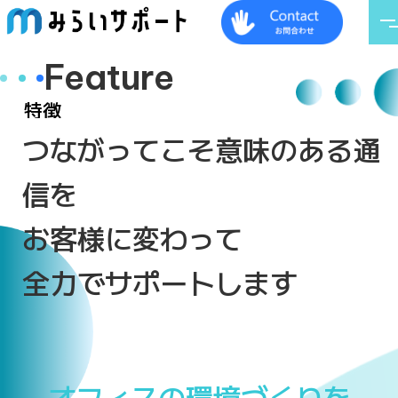
Feature
特徴
つながってこそ意味のある通
信を
お客様に変わって
全力でサポートします
オフィスの環境づくりを